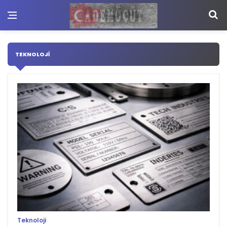
TEKNOLOJI
Teknoloji