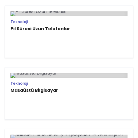
Teknoloji
Pil Süresi Uzun Telefonlar
Teknoloji
Masaüstü Bilgisayar