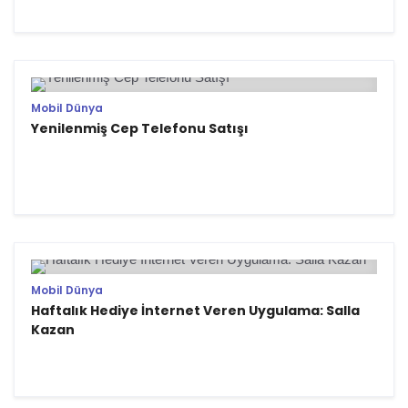
Mobil Dünya
Yenilenmiş Cep Telefonu Satışı
Mobil Dünya
Haftalık Hediye İnternet Veren Uygulama: Salla
Kazan