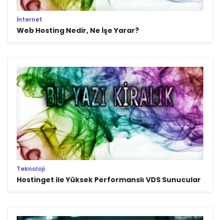
İnternet
Web Hosting Nedir, Ne İşe Yarar?
Teknoloji
Hostinget ile Yüksek Performanslı VDS Sunucular