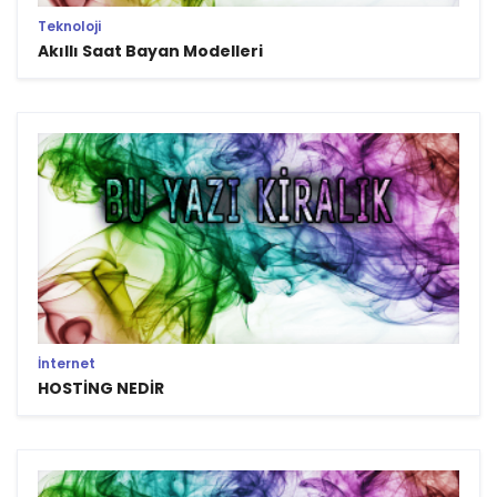
Teknoloji
Akıllı Saat Bayan Modelleri
İnternet
HOSTİNG NEDİR