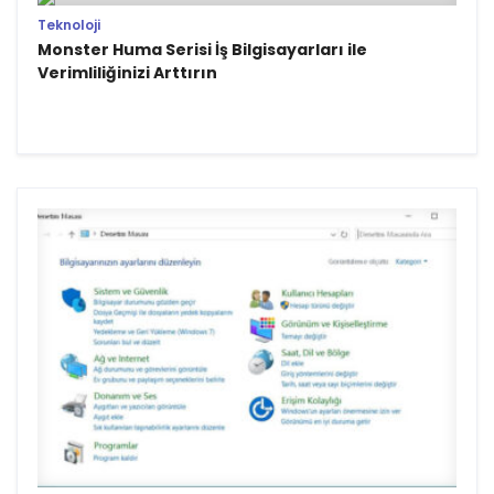
Teknoloji
Monster Huma Serisi İş Bilgisayarları ile
Verimliliğinizi Arttırın