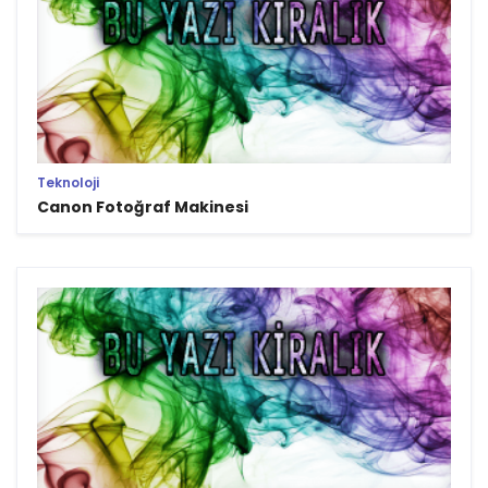
Teknoloji
Canon Fotoğraf Makinesi