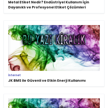
Metal Etiket Nedir? Endüstriyel Kullanım İçin
Dayanıklı ve Profesyonel Etiket Çözümleri
İnternet
JK BMS ile Güvenli ve Etkin Enerji Kullanımı