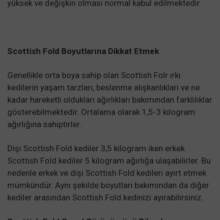
yüksek ve değişkin olması normal kabul edilmektedir.
Scottish Fold Boyutlarına Dikkat Etmek
Genellikle orta boya sahip olan Scottish Folr ırkı
kedilerin yaşam tarzları, beslenme alışkanlıkları ve ne
kadar hareketli oldukları ağırlıkları bakımından farklılıklar
gösterebilmektedir. Ortalama olarak 1,5-3 kilogram
ağırlığına sahiptirler.
Dişi Scottish Fold kediler 3,5 kilogram iken erkek
Scottish Fold kediler 5 kilogram ağırlığa ulaşabilirler. Bu
nedenle erkek ve dişi Scottish Fold kedileri ayırt etmek
mümkündür. Aynı şekilde boyutları bakımından da diğer
kediler arasından Scottish Fold kedinizi ayırabilirsiniz.