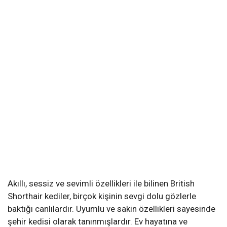
Akıllı, sessiz ve sevimli özellikleri ile bilinen British
Shorthair kediler, birçok kişinin sevgi dolu gözlerle
baktığı canlılardır. Uyumlu ve sakin özellikleri sayesinde
şehir kedisi olarak tanınmışlardır. Ev hayatına ve