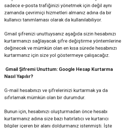
sadece e-posta trafiğinizi yönetmek için değil aynı
zamanda çevrimiçi hizmetleri almanız adına da bir
kullanıcı tanımlaması olarak da kullanılabiliyor.
Gmail şifrenizi unuttuysanız aşağıda sizin hesabınızı
kurtarmanızı sağlayacak şifre değiştirme yöntemlerine
değinecek ve mümkün olan en kısa sürede hesabınızı
kurtarmanız için size yol göstermeye çalışacağız.
Gmail Şifremi Unuttum: Google Hesap Kurtarma
Nasıl Yapılır?
G-mail hesabınızı ve şifrelerinizi kurtarmak ya da
sıfırlamak mümkün olan bir durumdur.
Bunun için, hesabınızı oluşturmadan önce hesabı
kurtarmanız adına size bazı hatırlatıcı ve kurtarıcı
bilgiler içeren bir alanı doldurmanız istenmişti. İşte