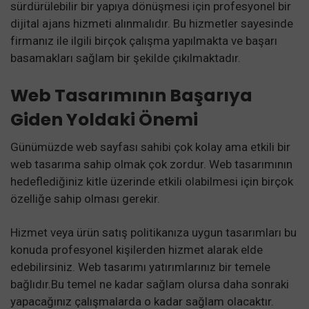
sürdürülebilir bir yapıya dönüşmesi için profesyonel bir
dijital ajans hizmeti alınmalıdır. Bu hizmetler sayesinde
firmanız ile ilgili birçok çalışma yapılmakta ve başarı
basamakları sağlam bir şekilde çıkılmaktadır.
Web Tasarımının Başarıya
Giden Yoldaki Önemi
Günümüzde web sayfası sahibi çok kolay ama etkili bir
web tasarıma sahip olmak çok zordur. Web tasarımının
hedeflediğiniz kitle üzerinde etkili olabilmesi için birçok
özelliğe sahip olması gerekir.
Hizmet veya ürün satış politikanıza uygun tasarımları bu
konuda profesyonel kişilerden hizmet alarak elde
edebilirsiniz. Web tasarımı yatırımlarınız bir temele
bağlıdır.
Bu temel ne kadar sağlam olursa daha sonraki
yapacağınız çalışmalarda o kadar sağlam olacaktır.