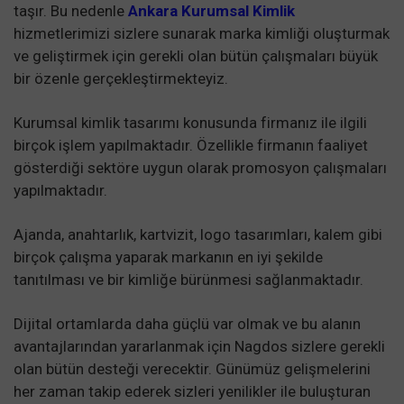
taşır. Bu nedenle
Ankara Kurumsal Kimlik
hizmetlerimizi sizlere sunarak marka kimliği oluşturmak
ve geliştirmek için gerekli olan bütün çalışmaları büyük
bir özenle gerçekleştirmekteyiz.
Kurumsal kimlik tasarımı konusunda firmanız ile ilgili
birçok işlem yapılmaktadır. Özellikle firmanın faaliyet
gösterdiği sektöre uygun olarak promosyon çalışmaları
yapılmaktadır.
Ajanda, anahtarlık, kartvizit, logo tasarımları, kalem gibi
birçok çalışma yaparak markanın en iyi şekilde
tanıtılması ve bir kimliğe bürünmesi sağlanmaktadır.
Dijital ortamlarda daha güçlü var olmak ve bu alanın
avantajlarından yararlanmak için Nagdos sizlere gerekli
olan bütün desteği verecektir. Günümüz gelişmelerini
her zaman takip ederek sizleri yenilikler ile buluşturan