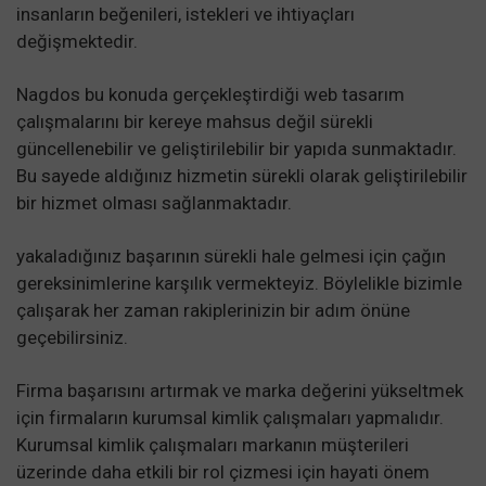
insanların beğenileri, istekleri ve ihtiyaçları
değişmektedir.
Nagdos bu konuda gerçekleştirdiği web tasarım
çalışmalarını bir kereye mahsus değil sürekli
güncellenebilir ve geliştirilebilir bir yapıda sunmaktadır.
Bu sayede aldığınız hizmetin sürekli olarak geliştirilebilir
bir hizmet olması sağlanmaktadır.
yakaladığınız başarının sürekli hale gelmesi için çağın
gereksinimlerine karşılık vermekteyiz. Böylelikle bizimle
çalışarak her zaman rakiplerinizin bir adım önüne
geçebilirsiniz.
Firma başarısını artırmak ve marka değerini yükseltmek
için firmaların kurumsal kimlik çalışmaları yapmalıdır.
Kurumsal kimlik çalışmaları markanın müşterileri
üzerinde daha etkili bir rol çizmesi için hayati önem