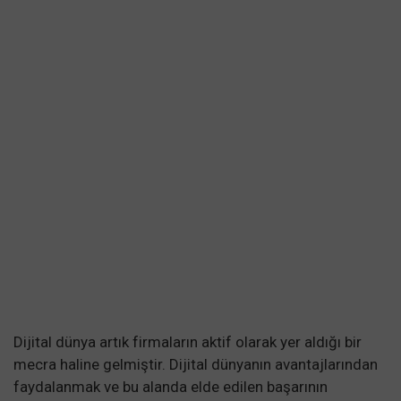
Dijital dünya artık firmaların aktif olarak yer aldığı bir
mecra haline gelmiştir. Dijital dünyanın avantajlarından
faydalanmak ve bu alanda elde edilen başarının