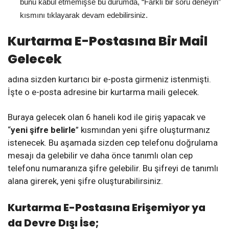
bunu kabul etmemişse bu durumda, “Farklı bir soru deneyin”
kısmını tıklayarak devam edebilirsiniz.
Kurtarma E-Postasına Bir Mail
Gelecek
adına sizden kurtarıcı bir e-posta girmeniz istenmişti.
İşte o e-posta adresine bir kurtarma maili gelecek.
Buraya gelecek olan 6 haneli kod ile giriş yapacak ve
“
yeni şifre belirle
” kısmından yeni şifre oluşturmanız
istenecek. Bu aşamada sizden cep telefonu doğrulama
mesajı da gelebilir ve daha önce tanımlı olan cep
telefonu numaranıza şifre gelebilir. Bu şifreyi de tanımlı
alana girerek, yeni şifre oluşturabilirsiniz.
Kurtarma E-Postasına Erişemiyor ya
da Devre Dışı İse;