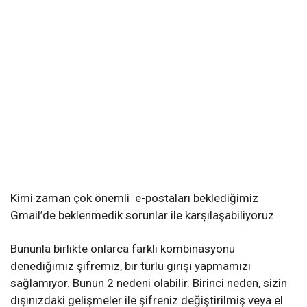
Kimi zaman çok önemli e-postaları beklediğimiz
Gmail’de beklenmedik sorunlar ile karşılaşabiliyoruz.
Bununla birlikte onlarca farklı kombinasyonu
denediğimiz şifremiz, bir türlü girişi yapmamızı
sağlamıyor. Bunun 2 nedeni olabilir. Birinci neden, sizin
dışınızdaki gelişmeler ile şifreniz değiştirilmiş veya el