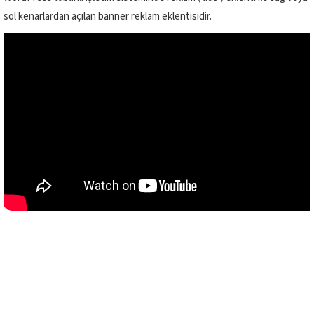
sol kenarlardan açılan banner reklam eklentisidir.