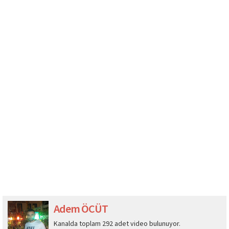
Adem ÖCÜT
Kanalda toplam 292 adet video bulunuyor.